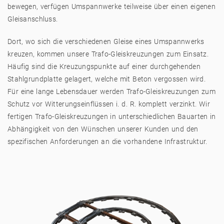
bewegen, verfügen Umspannwerke teilweise über einen eigenen
Gleisanschluss.
Dort, wo sich die verschiedenen Gleise eines Umspannwerks
kreuzen, kommen unsere Trafo-Gleiskreuzungen zum Einsatz.
Häufig sind die Kreuzungspunkte auf einer durchgehenden
Stahlgrundplatte gelagert, welche mit Beton vergossen wird.
Für eine lange Lebensdauer werden Trafo-Gleiskreuzungen zum
Schutz vor Witterungseinflüssen i. d. R. komplett verzinkt. Wir
fertigen Trafo-Gleiskreuzungen in unterschiedlichen Bauarten in
Abhängigkeit von den Wünschen unserer Kunden und den
spezifischen Anforderungen an die vorhandene Infrastruktur.