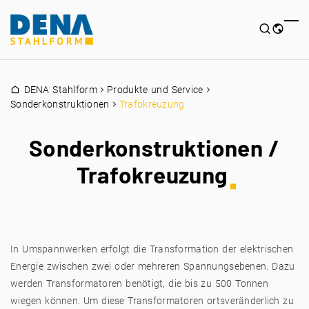
DENA Stahlform
Produkte und Service
Sonderkonstruktionen
Trafokreuzung
Sonderkonstruktionen /
Trafokreuzung
In Umspannwerken erfolgt die Transformation der elektrischen
Energie zwischen zwei oder mehreren Spannungsebenen. Dazu
werden Transformatoren benötigt, die bis zu 500 Tonnen
wiegen können. Um diese Transformatoren ortsveränderlich zu