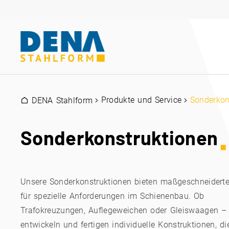
Produkte und Service
Sonderkon
DENA Stahlform
Sonderkonstruktionen
Unsere Sonderkonstruktionen bieten maßgeschneidert
für spezielle Anforderungen im Schienenbau. Ob
Trafokreuzungen, Auflegeweichen oder Gleiswaagen – 
entwickeln und fertigen individuelle Konstruktionen, di