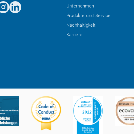
Unternehmen
Produkte und Service
Nachhaltigkeit
Karriere