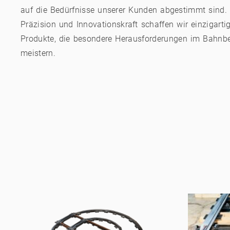
auf die Bedürfnisse unserer Kunden abgestimmt sind.
Präzision und Innovationskraft schaffen wir einzigarti
Produkte, die besondere Herausforderungen im Bahnbe
meistern.