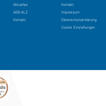
Aktuelles
Kontakt
AEB/ALZ
Impressum
Kontakt
Datenschutzerklärung
Cookie Einstellungen