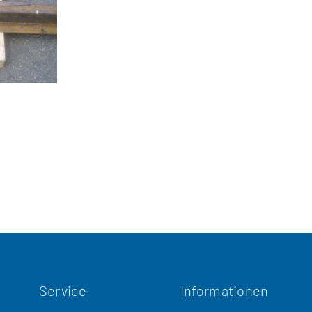
Service
Informationen