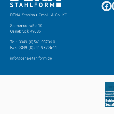
DENA Stahlbau GmbH & Co. KG
Siemensstraße 10
Osnabrück 49086
Tel.:
0049 (0)541 93706-0
Fax: 0049 (0)541 93706-11
info@dena-stahlform.de