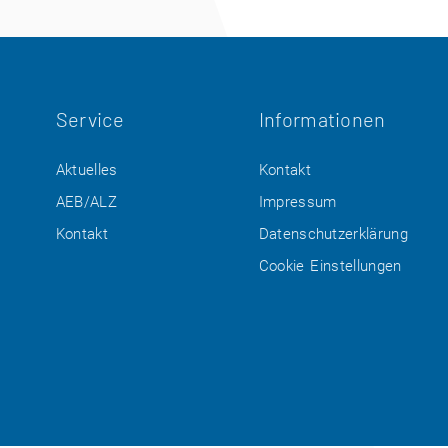
Service
Informationen
Aktuelles
Kontakt
AEB/ALZ
Impressum
Kontakt
Datenschutzerklärung
Cookie Einstellungen