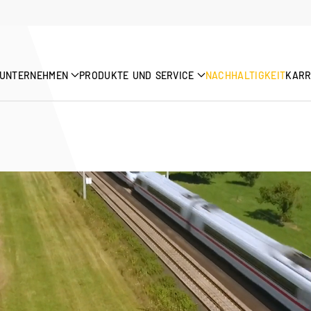
UNTERNEHMEN
PRODUKTE UND SERVICE
NACHHALTIGKEIT
KARR