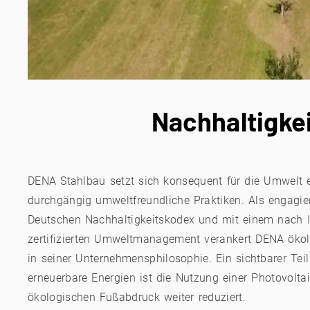
Nachhaltigkei
DENA Stahlbau setzt sich konsequent für die Umwelt e
durchgängig umweltfreundliche Praktiken. Als engagie
Deutschen Nachhaltigkeitskodex und mit einem nach 
zertifizierten Umweltmanagement verankert DENA ökol
in seiner Unternehmensphilosophie. Ein sichtbarer Te
erneuerbare Energien ist die Nutzung einer Photovolta
ökologischen Fußabdruck weiter reduziert.