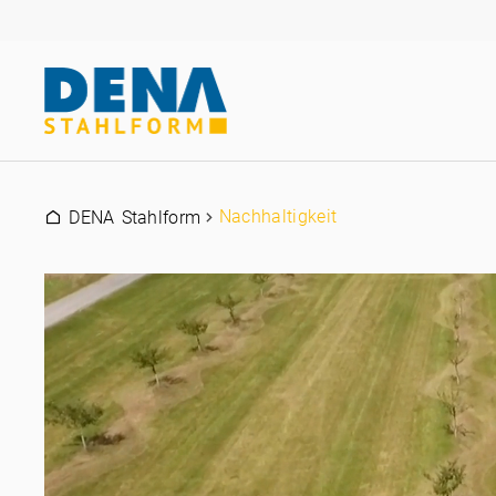
Nachhaltigkeit
DENA Stahlform