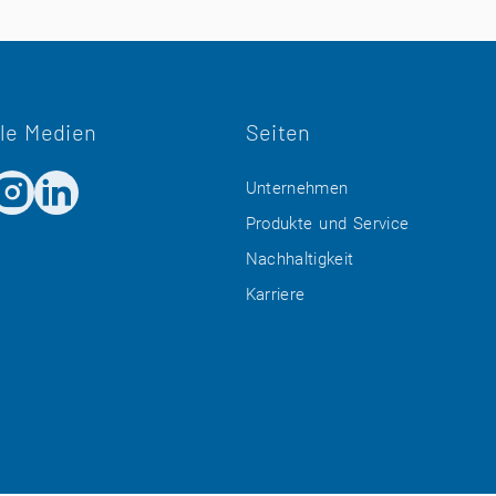
le Medien
Seiten
Unternehmen
Produkte und Service
Nachhaltigkeit
Karriere