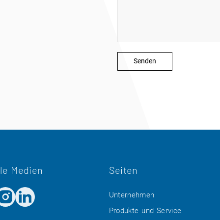
le Medien
Seiten
Unternehmen
Produkte und Service