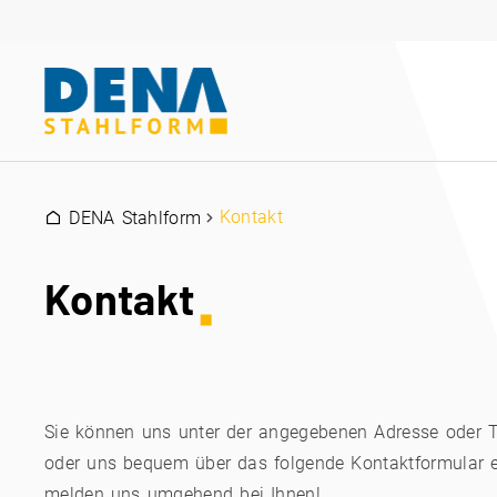
Kontakt
DENA Stahlform
Kontakt
Sie können uns unter der angegebenen Adresse oder 
oder uns bequem über das folgende Kontaktformular e
melden uns umgehend bei Ihnen!