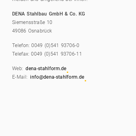
DENA Stahlbau GmbH & Co. KG
Siemensstraße 10
49086 Osnabrück
Telefon: 0049 (0)541 93706-0
Telefax: 0049 (0)541 93706-11
Web:
dena-stahlform.de
E-Mail:
info@dena-stahlform.de