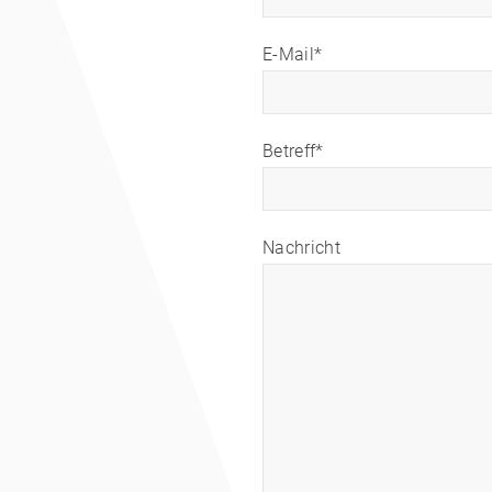
E-Mail*
Betreff*
Nachricht