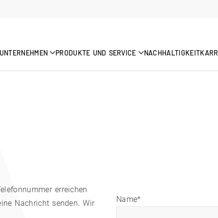
UNTERNEHMEN
PRODUKTE UND SERVICE
NACHHALTIGKEIT
KARR
Telefonnummer erreichen
Name*
ine Nachricht senden. Wir