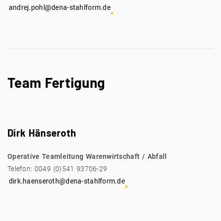
andrej.pohl@dena-stahlform.de
Team Fertigung
Dirk Hänseroth
Operative Teamleitung Warenwirtschaft / Abfall
Telefon: 0049 (0)541 93706-29
dirk.haenseroth@dena-stahlform.de