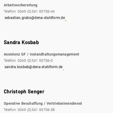
Arbeitsvorbereitung
Telefon: 0049 (0)541 93706-44
sebastian.grabo@dena-stahlform.de
Sandra Kosbab
Assistenz GF / Instandhaltungsmanagement
Telefon: 0049 (0)541 93706-0
sandra.kosbab@dena-stahlform.de
Christoph Senger
Operative Beschaffung / Vertriebsinnendienst
Telefon: 0049 (0)541 93706-38