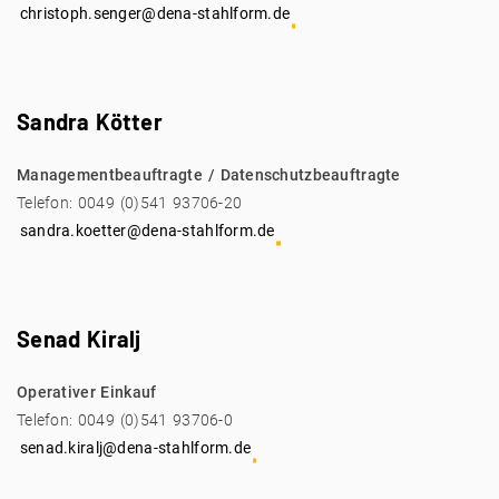
christoph.senger@dena-stahlform.de
Sandra Kötter
Managementbeauftragte / Datenschutzbeauftragte
Telefon: 0049 (0)541 93706-20
sandra.koetter@dena-stahlform.de
Senad Kiralj
Operativer Einkauf
Telefon: 0049 (0)541 93706-0
senad.kiralj@dena-stahlform.de