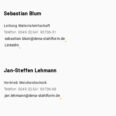
Sebastian Blum
Leitung Materialwirtschaft
Telefon: 0049 (0)541 93706-31
sebastian.blum@dena-stahlform.de
LinkedIn
Jan-Steffen Lehmann
Vertrieb Weichentechnik
Telefon: 0049 (0)541 93706-68
jan.lehmann@dena-stahlform.de