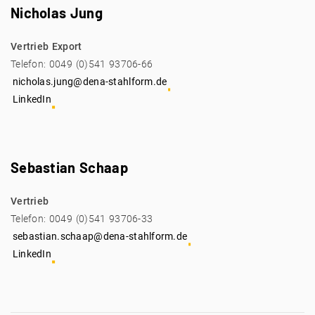
Nicholas Jung
Vertrieb Export
Telefon: 0049 (0)541 93706-66
nicholas.jung@dena-stahlform.de
LinkedIn
Sebastian Schaap
Vertrieb
Telefon: 0049 (0)541 93706-33
sebastian.schaap@dena-stahlform.de
LinkedIn