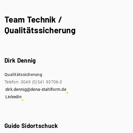
Team Technik /
Qualitätssicherung
Dirk Dennig
Qualitätssicherung
Telefon: 0049 (0)541 93706-0
dirk.dennig@dena-stahlform.de
LinkedIn
Guido Sidortschuck