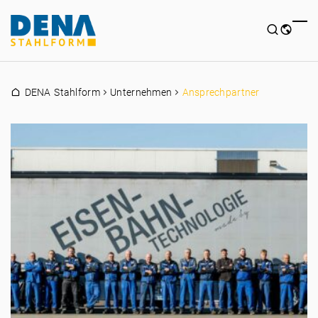
DENA Stahlform
Unternehmen
Ansprechpartner