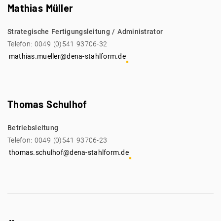
Mathias Müller
Strategische Fertigungsleitung / Administrator
Telefon: 0049 (0)541 93706-32
mathias.mueller@dena-stahlform.de
Thomas Schulhof
Betriebsleitung
Telefon: 0049 (0)541 93706-23
thomas.schulhof@dena-stahlform.de