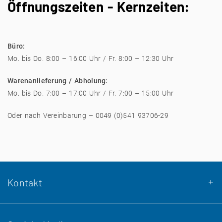
Öffnungszeiten - Kernzeiten:
Büro:
Mo. bis Do. 8:00 – 16:00 Uhr / Fr. 8:00 – 12:30 Uhr
Warenanlieferung / Abholung:
Mo. bis Do. 7:00 – 17:00 Uhr / Fr. 7:00 – 15:00 Uhr
Oder nach Vereinbarung – 0049 (0)541 93706-29
Kontakt