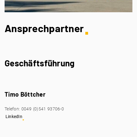
Ansprechpartner
Geschäftsführung
Timo Böttcher
Telefon: 0049 (0)541 93706-0
LinkedIn