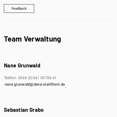
Feedback
Team Verwaltung
Nane Grunwald
Telefon: 0049 (0)541 93706-41
nane.grunwald@dena-stahlform.de
Sebastian Grabo