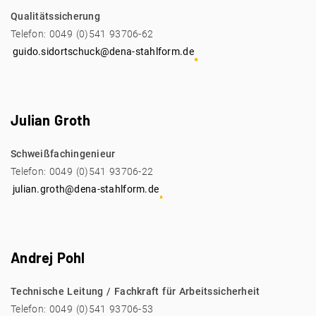
Qualitätssicherung
Telefon: 0049 (0)541 93706-62
guido.sidortschuck@dena-stahlform.de
Julian Groth
Schweißfachingenieur
Telefon: 0049 (0)541 93706-22
julian.groth@dena-stahlform.de
Andrej Pohl
Technische Leitung / Fachkraft für Arbeitssicherheit
Telefon: 0049 (0)541 93706-53