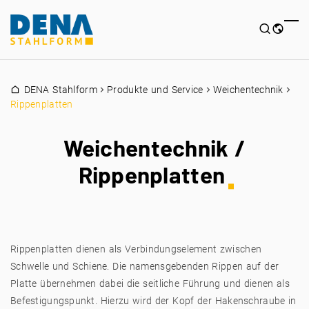
DENA Stahlform
Produkte und Service
Weichentechnik
Rippenplatten
Weichentechnik /
Rippenplatten
Rippenplatten dienen als Verbindungselement zwischen
Schwelle und Schiene. Die namensgebenden Rippen auf der
Platte übernehmen dabei die seitliche Führung und dienen als
Befestigungspunkt. Hierzu wird der Kopf der Hakenschraube in