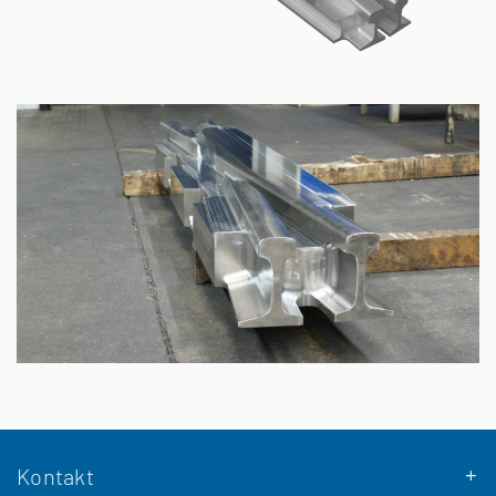
Kontakt