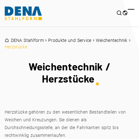
DENA Stahlform
Produkte und Service
Weichentechnik
Herzstücke
Weichentechnik /
Herzstücke
Herzstücke gehören zu den wesentlichen Bestandteilen von
Weichen und Kreuzungen. Sie dienen als
Durchschneidungsstelle, an der die Fahrkanten spitz bis
rechtwinklig zusammenlaufen.