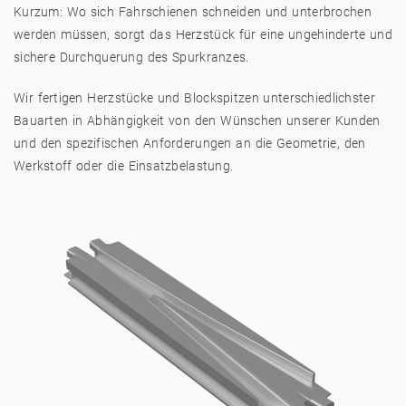
Kurzum: Wo sich Fahrschienen schneiden und unterbrochen
werden müssen, sorgt das Herzstück für eine ungehinderte und
sichere Durchquerung des Spurkranzes.
Wir fertigen Herzstücke und Blockspitzen unterschiedlichster
Bauarten in Abhängigkeit von den Wünschen unserer Kunden
und den spezifischen Anforderungen an die Geometrie, den
Werkstoff oder die Einsatzbelastung.