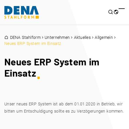
DENA Stahlform
Unternehmen
Aktuelles
Allgemein
Neues ERP System im Einsatz
Neues ERP System im
Einsatz
Unser neues ERP System ist ab dem 01.01.2020 in Betrieb, wir
bitten um Entschuldigung sollte es zu Verzögerungen kommen.