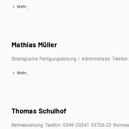
Mehr
Mathias Müller
Strategische Fertigungsleitung / Administrator Telef
Mehr
Thomas Schulhof
Betriebsleitung Telefon: 0049 (0)541 93706-23 thoma